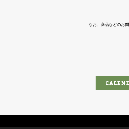
なお、商品などのお問
CALEN