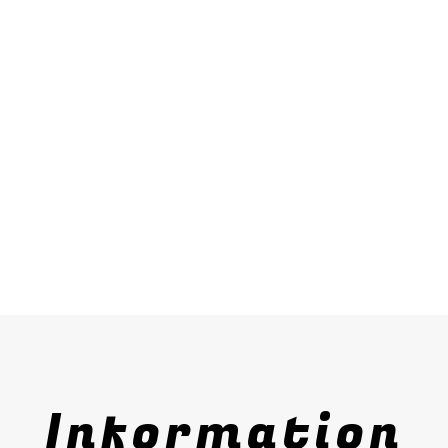
Information