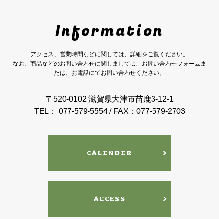
Information
アクセス、営業時間などに関しては、詳細をご覧ください。
なお、商品などのお問い合わせに関しましては、お問い合わせフォームま
たは、お電話にてお問い合わせください。
〒520-0102 滋賀県大津市苗鹿3-12-1
TEL： 077-579-5554 / FAX：077-579-2703
CALENDER
ACCESS