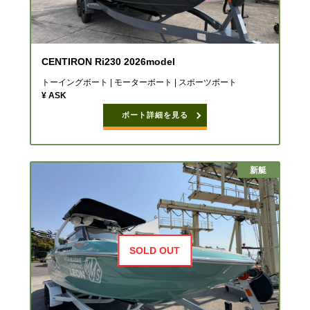
CENTIRON Ri230 2026model
トーイングボート | モーターボート | スポーツボート
¥ ASK
ボート詳細を見る
新艇
SOLD OUT