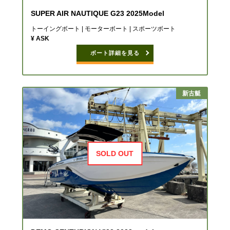
SUPER AIR NAUTIQUE G23 2025Model
トーイングボート | モーターボート | スポーツボート
¥ ASK
ボート詳細を見る
新古艇
SOLD OUT