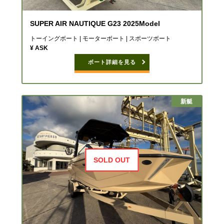
SUPER AIR NAUTIQUE G23 2025Model
トーイングボート | モーターボート | スポーツボート
¥ ASK
ボート詳細を見る
新艇
SOLD OUT