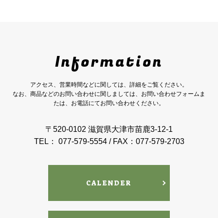
Information
アクセス、営業時間などに関しては、詳細をご覧ください。
なお、商品などのお問い合わせに関しましては、お問い合わせフォームま
たは、お電話にてお問い合わせください。
〒520-0102 滋賀県大津市苗鹿3-12-1
TEL： 077-579-5554 / FAX：077-579-2703
CALENDER