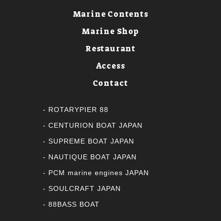
Marine Contents
Marine Shop
Restaurant
Access
Contact
ROTARYPIER 88
CENTURION BOAT JAPAN
SUPREME BOAT JAPAN
NAUTIQUE BOAT JAPAN
PCM marine engines JAPAN
SOULCRAFT JAPAN
88BASS BOAT