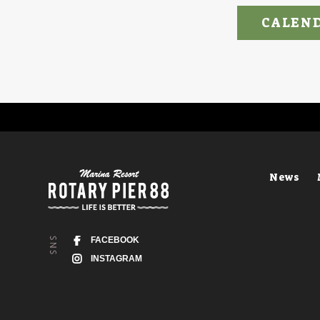
CALEN
News
FACEBOOK
INSTAGRAM