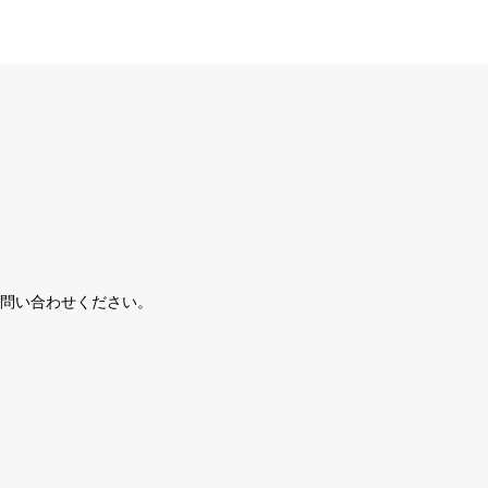
問い合わせください。