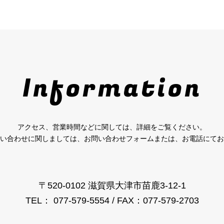
Information
アクセス、営業時間などに関しては、詳細をご覧ください。
い合わせに関しましては、お問い合わせフォームまたは、お電話にてお
〒520-0102 滋賀県大津市苗鹿3-12-1
TEL： 077-579-5554 / FAX：077-579-2703