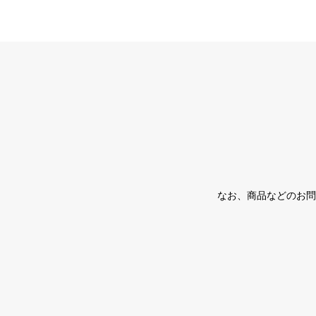
なお、商品などのお問