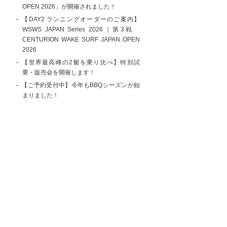
OPEN 2026」が開催されました！
【DAY2 ランニングオーダーのご案内】
WSWS JAPAN Series 2026｜第3戦
CENTURION WAKE SURF JAPAN OPEN
2026
【世界最高峰の2艇を乗り比べ】特別試
乗・販売会を開催します！
【ご予約受付中】今年もBBQシーズンが始
まりました！