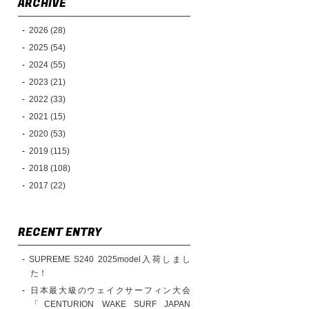
ARCHIVE
2026 (28)
2025 (54)
2024 (55)
2023 (21)
2022 (33)
2021 (15)
2020 (53)
2019 (115)
2018 (108)
2017 (22)
RECENT ENTRY
SUPREME S240 2025model入荷しまし
た！
日本最大級のウェイクサーフィン大会
「CENTURION WAKE SURF JAPAN