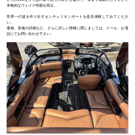
本格的なウェイク性能を両立。
世界一の波を作り出すセンチュリオンボートを是非体験してみてくださ
い。
価格、装備の詳細など、さらに詳しい情報に関しましては、メール、お電
話にてお問い合わせ下さい。