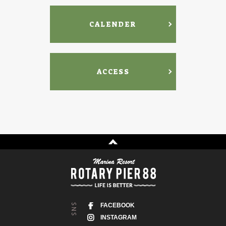
CALENDER
ACCESS
FACEBOOK
INSTAGRAM