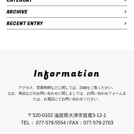
CATEGORY
ARCHIVE
RECENT ENTRY
Information
アクセス、営業時間などに関しては、詳細をご覧ください。
なお、商品などのお問い合わせに関しましては、お問い合わせフォームま
たは、お電話にてお問い合わせください。
〒520-0102 滋賀県大津市苗鹿3-12-1
TEL： 077-579-5554 / FAX：077-579-2703