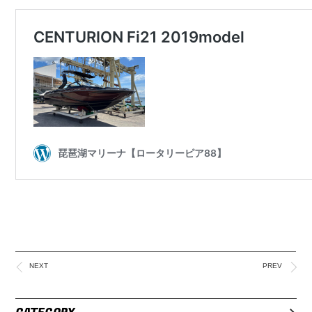
NEXT
PREV