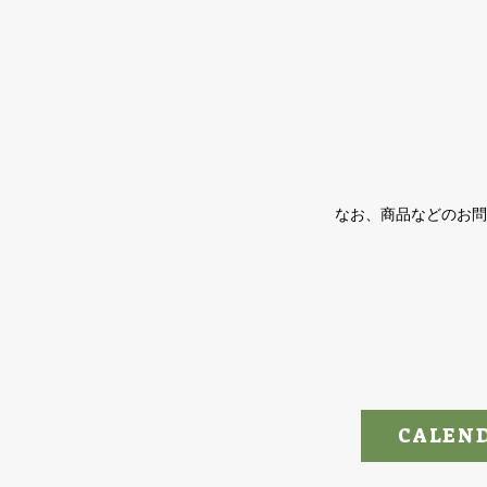
なお、商品などのお問
CALEN