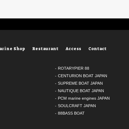
arine Shop
Restaurant
Access
Contact
ROTARYPIER 88
CENTURION BOAT JAPAN
SUPREME BOAT JAPAN
NAUTIQUE BOAT JAPAN
PCM marine engines JAPAN
SOULCRAFT JAPAN
88BASS BOAT