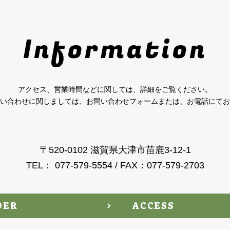
Information
アクセス、営業時間などに関しては、詳細をご覧ください。
い合わせに関しましては、お問い合わせフォームまたは、お電話にてお
〒520-0102 滋賀県大津市苗鹿3-12-1
TEL： 077-579-5554 / FAX：077-579-2703
DER
ACCESS