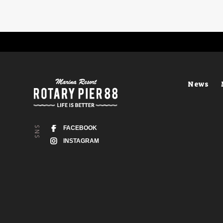
News
FACEBOOK
INSTAGRAM