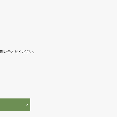
問い合わせください。