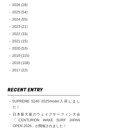
2026 (28)
2025 (54)
2024 (55)
2023 (21)
2022 (33)
2021 (15)
2020 (53)
2019 (115)
2018 (108)
2017 (22)
RECENT ENTRY
SUPREME S240 2025model入荷しまし
た！
日本最大級のウェイクサーフィン大会
「CENTURION WAKE SURF JAPAN
OPEN 2026」が開催されました！