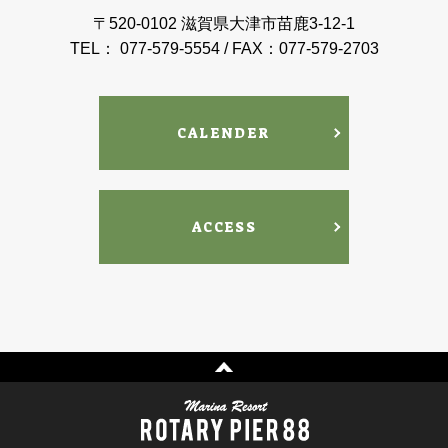
〒520-0102 滋賀県大津市苗鹿3-12-1
TEL： 077-579-5554 / FAX：077-579-2703
CALENDER
ACCESS