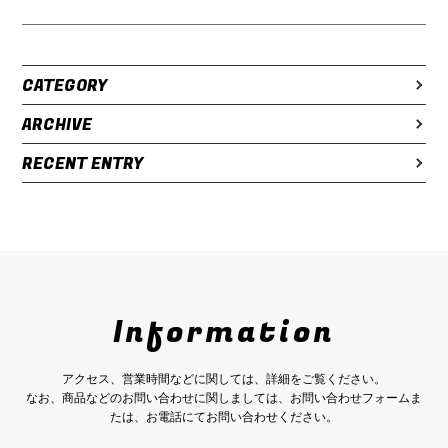
CATEGORY
ARCHIVE
RECENT ENTRY
Information
アクセス、営業時間などに関しては、詳細をご覧ください。
なお、商品などのお問い合わせに関しましては、お問い合わせフォームま
たは、お電話にてお問い合わせください。