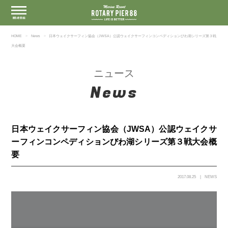
HOME
News
日本ウェイクサーフィン協会（JWSA）公認ウェイクサーフィンコンペディションびわ湖シリーズ第３戦
大会概要
ニュース
News
日本ウェイクサーフィン協会（JWSA）公認ウェイクサ
ーフィンコンペディションびわ湖シリーズ第３戦大会概
要
2017.08.25
NEWS