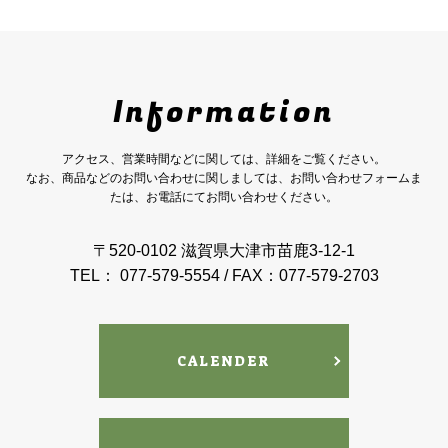
Information
アクセス、営業時間などに関しては、詳細をご覧ください。
なお、商品などのお問い合わせに関しましては、お問い合わせフォームま
たは、お電話にてお問い合わせください。
〒520-0102 滋賀県大津市苗鹿3-12-1
TEL： 077-579-5554 / FAX：077-579-2703
CALENDER