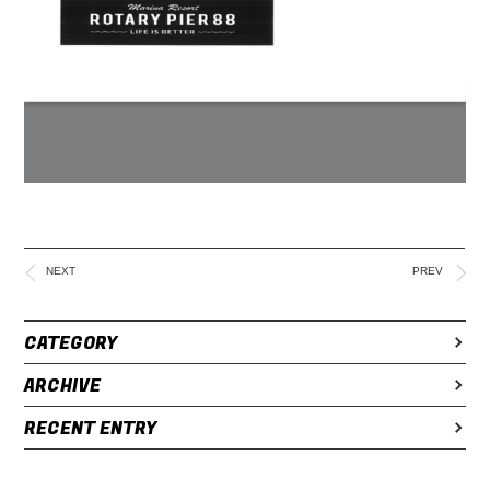
NEXT
PREV
CATEGORY
ARCHIVE
RECENT ENTRY