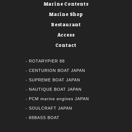
Marine Contents
Marine Shop
Restaurant
Access
Contact
ROTARYPIER 88
CENTURION BOAT JAPAN
SUPREME BOAT JAPAN
NAUTIQUE BOAT JAPAN
PCM marine engines JAPAN
SOULCRAFT JAPAN
88BASS BOAT