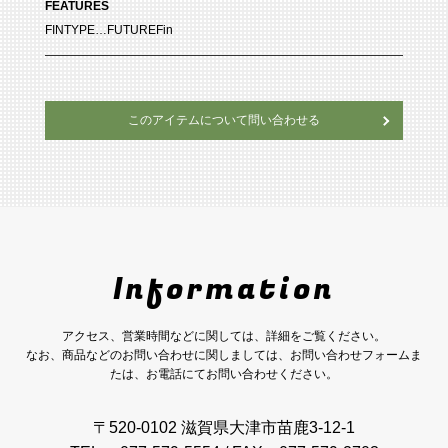
FEATURES
FINTYPE…FUTUREFin
このアイテムについて問い合わせる
Information
アクセス、営業時間などに関しては、詳細をご覧ください。
なお、商品などのお問い合わせに関しましては、お問い合わせフォームま
たは、お電話にてお問い合わせください。
〒520-0102 滋賀県大津市苗鹿3-12-1