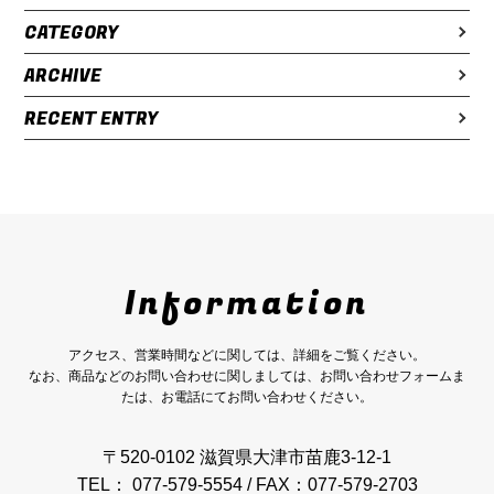
CATEGORY
ARCHIVE
RECENT ENTRY
Information
アクセス、営業時間などに関しては、詳細をご覧ください。
なお、商品などのお問い合わせに関しましては、お問い合わせフォームま
たは、お電話にてお問い合わせください。
〒520-0102 滋賀県大津市苗鹿3-12-1
TEL： 077-579-5554 / FAX：077-579-2703