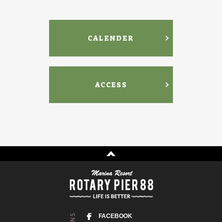
CALENDER
ACCESS
FACEBOOK