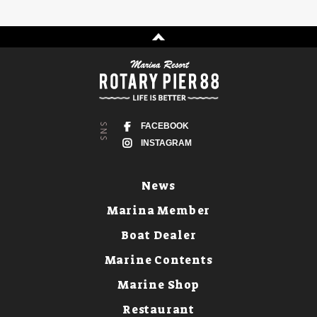
FACEBOOK
INSTAGRAM
News
Marina Member
Boat Dealer
Marine Contents
Marine Shop
Restaurant