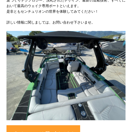
波づくりテクノロジー、洗礼されたデザイン、最新の造船技術、すべてに
おいて最高のウェイク専用ボートといえます。
是非ともセンチュリオンの世界を体験してみてください！
詳しい情報に関しましては、お問い合わせ下さいませ。