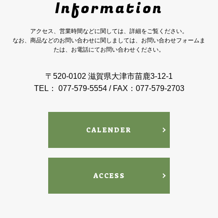
Information
アクセス、営業時間などに関しては、詳細をご覧ください。
なお、商品などのお問い合わせに関しましては、お問い合わせフォームま
たは、お電話にてお問い合わせください。
〒520-0102 滋賀県大津市苗鹿3-12-1
TEL： 077-579-5554 / FAX：077-579-2703
CALENDER
ACCESS