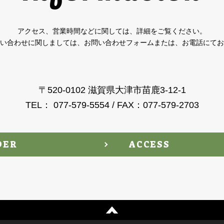
アクセス、営業時間などに関しては、詳細をご覧ください。
い合わせに関しましては、お問い合わせフォームまたは、お電話にてお
〒520-0102 滋賀県大津市苗鹿3-12-1
TEL： 077-579-5554 / FAX：077-579-2703
DER
ACCESS