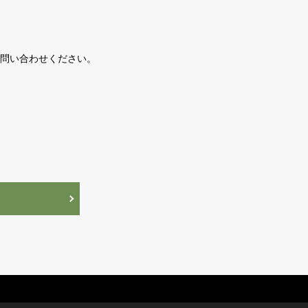
問い合わせください。