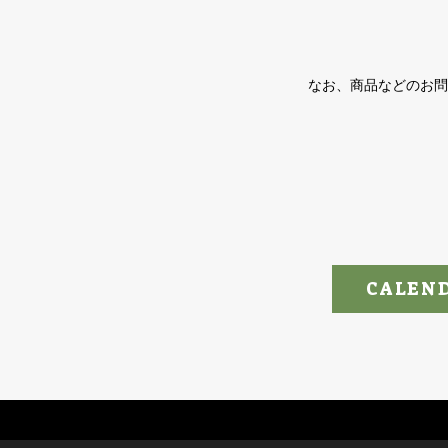
なお、商品などのお問
CALEN