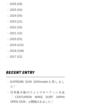
2026 (28)
2025 (54)
2024 (55)
2023 (21)
2022 (33)
2021 (15)
2020 (53)
2019 (115)
2018 (108)
2017 (22)
RECENT ENTRY
SUPREME S240 2025model入荷しまし
た！
日本最大級のウェイクサーフィン大会
「CENTURION WAKE SURF JAPAN
OPEN 2026」が開催されました！