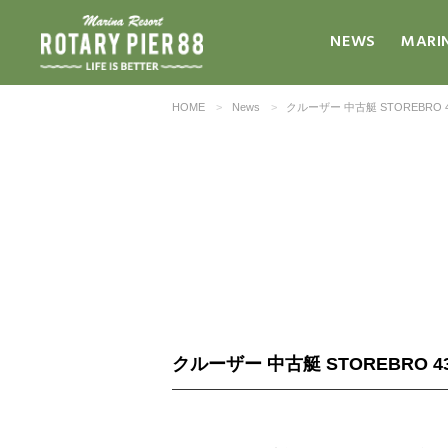
NEWS
MARI
HOME
News
クルーザー 中古艇 STOREBRO 430
クルーザー 中古艇 STOREBRO 430 