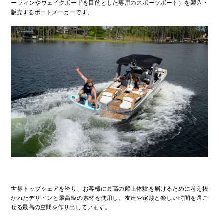
ーフィンやウェイクボードを目的とした専用のスポーツボート）を製造・
販売するボートメーカーです。
世界トップシェアを誇り、お客様に最高の船上体験を届けるために考え抜
かれたデザインと最高級の素材を使用し、友達や家族と楽しい時間を過ご
せる最高の空間を作り出しています。