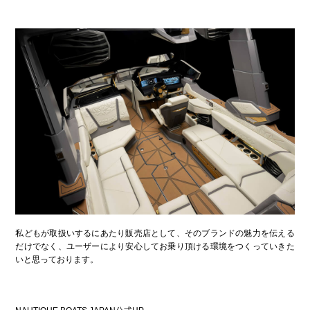
私どもが取扱いするにあたり販売店として、そのブランドの魅力を伝える
だけでなく、ユーザーにより安心してお乗り頂ける環境をつくっていきた
いと思っております。