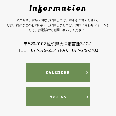
Information
アクセス、営業時間などに関しては、詳細をご覧ください。
なお、商品などのお問い合わせに関しましては、お問い合わせフォームま
たは、お電話にてお問い合わせください。
〒520-0102 滋賀県大津市苗鹿3-12-1
TEL： 077-579-5554 / FAX：077-579-2703
CALENDER
ACCESS