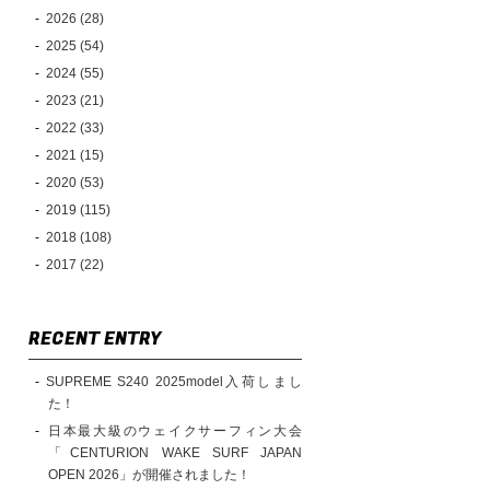
2026 (28)
2025 (54)
2024 (55)
2023 (21)
2022 (33)
2021 (15)
2020 (53)
2019 (115)
2018 (108)
2017 (22)
RECENT ENTRY
SUPREME S240 2025model入荷しまし
た！
日本最大級のウェイクサーフィン大会
「CENTURION WAKE SURF JAPAN
OPEN 2026」が開催されました！