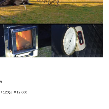
)
/ 120分 ￥12,000