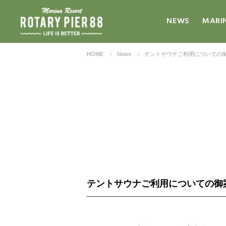
NEWS
MARI
HOME
News
テントサウナご利用についての
テントサウナご利用についての御