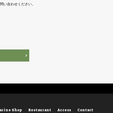
問い合わせください。
arine Shop
Restaurant
Access
Contact