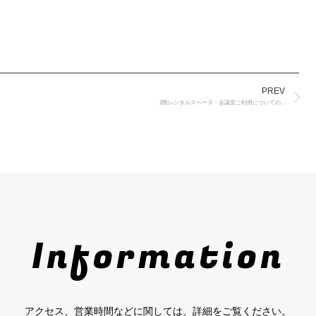
PREV
2階レンタルスペース・会議室ご利用についての...
Information
アクセス、営業時間などに関しては、詳細をご覧ください。