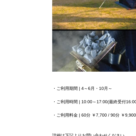
・ご利用期間 | 4～6月・10月～
・ご利用時間 | 10:00～17:00(最終受付16:00
・ご利用料金 | 60分 ￥7,700 / 90分 ￥9,900 
詳細は下記よりお問い合わせください