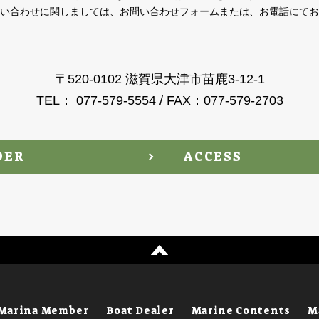
い合わせに関しましては、お問い合わせフォームまたは、お電話にてお
〒520-0102 滋賀県大津市苗鹿3-12-1
TEL： 077-579-5554 / FAX：077-579-2703
DER
ACCESS
Marina Member
Boat Dealer
Marine Contents
M