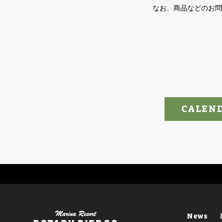
なお、商品などのお問
CALEN
News