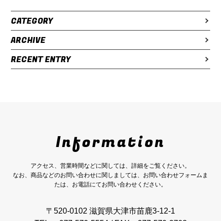
CATEGORY
ARCHIVE
RECENT ENTRY
Information
アクセス、営業時間などに関しては、詳細をご覧ください。
なお、商品などのお問い合わせに関しましては、お問い合わせフォームま
たは、お電話にてお問い合わせください。
〒520-0102 滋賀県大津市苗鹿3-12-1