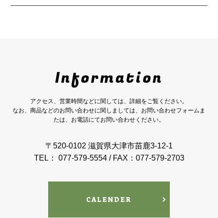
Information
アクセス、営業時間などに関しては、詳細をご覧ください。
なお、商品などのお問い合わせに関しましては、お問い合わせフォームま
たは、お電話にてお問い合わせください。
〒520-0102 滋賀県大津市苗鹿3-12-1
TEL： 077-579-5554 / FAX：077-579-2703
CALENDER