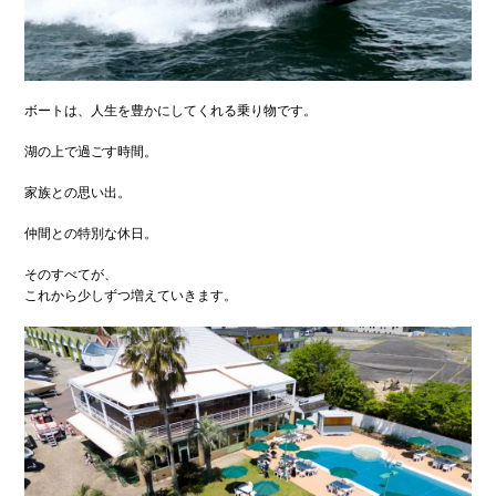
ボートは、人生を豊かにしてくれる乗り物です。
湖の上で過ごす時間。
家族との思い出。
仲間との特別な休日。
そのすべてが、
これから少しずつ増えていきます。