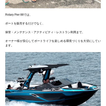
Rotary Pier 88では、
ボートを販売するだけでなく、
保管・メンテナンス・アクティビティ・レストラン利用まで、
オーナー様が安心してボートライフを楽しめる環境づくりを大切にしてい
ます。