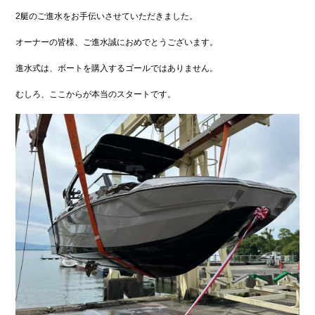
2艇のご進水をお手伝いさせていただきました。
オーナーの皆様、ご進水誠におめでとうございます。
進水式は、ボートを購入するゴールではありません。
むしろ、ここからが本当のスタートです。