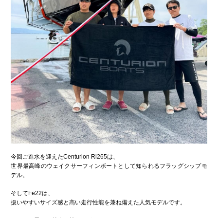
今回ご進水を迎えたCenturion Ri265は、
世界最高峰のウェイクサーフィンボートとして知られるフラッグシップモ
デル。
そしてFe22は、
扱いやすいサイズ感と高い走行性能を兼ね備えた人気モデルです。