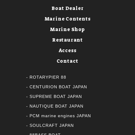
Boat Dealer
Marine Contents
Marine Shop
Restaurant
Access
Contact
ROTARYPIER 88
CENTURION BOAT JAPAN
SUPREME BOAT JAPAN
NAUTIQUE BOAT JAPAN
PCM marine engines JAPAN
SOULCRAFT JAPAN