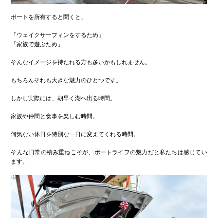
ボートを所有すると聞くと、
「ウェイクサーフィンをするため」
「家族で遊ぶため」
そんなイメージを持たれる方も多いかもしれません。
もちろんそれも大きな魅力のひとつです。
しかし実際には、朝早く湖へ出る時間。
家族や仲間と食事を楽しむ時間。
何気ない休日を特別な一日に変えてくれる時間。
そんな日常の積み重ねこそが、ボートライフの魅力だと私たちは感じてい
ます。