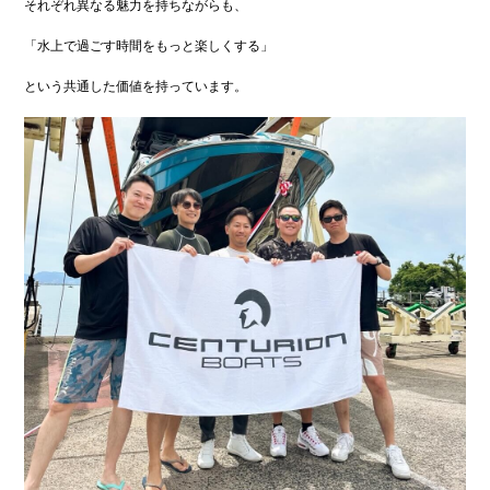
それぞれ異なる魅力を持ちながらも、
「水上で過ごす時間をもっと楽しくする」
という共通した価値を持っています。