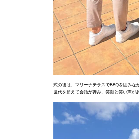
式の後は、マリーナテラスでBBQを囲みな
世代を超えて会話が弾み、笑顔と笑い声が