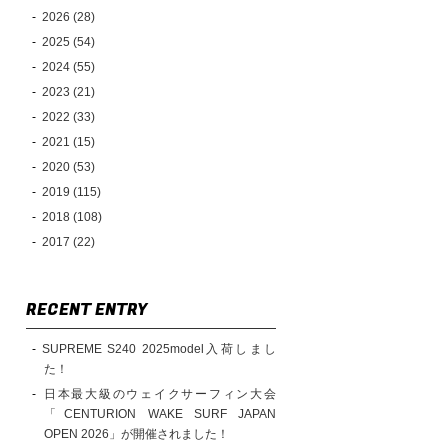
2026 (28)
2025 (54)
2024 (55)
2023 (21)
2022 (33)
2021 (15)
2020 (53)
2019 (115)
2018 (108)
2017 (22)
RECENT ENTRY
SUPREME S240 2025model入荷しまし
た！
日本最大級のウェイクサーフィン大会
「CENTURION WAKE SURF JAPAN
OPEN 2026」が開催されました！