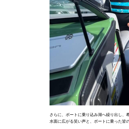
さらに、ボートに乗り込み湖へ繰り出し、
水面に広がる笑い声と、ボートに乗った皆