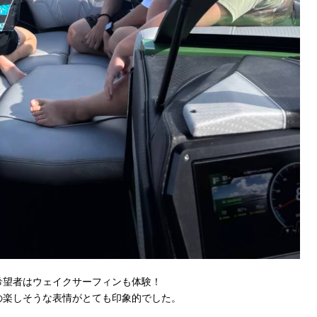
希望者はウェイクサーフィンも体験！
の楽しそうな表情がとても印象的でした。