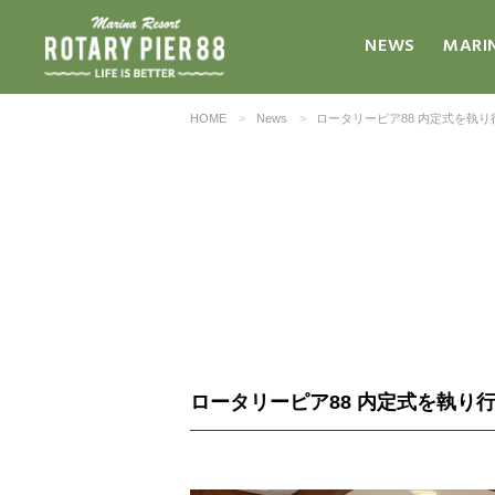
NEWS
MARI
HOME
News
ロータリーピア88 内定式を執
ロータリーピア88 内定式を執り