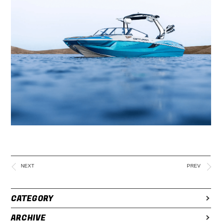
NEXT
PREV
CATEGORY
ARCHIVE