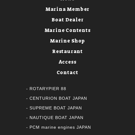
Marina Member
Boat Dealer
Marine Contents
Marine Shop
Restaurant
Access
Contact
ROTARYPIER 88
CENTURION BOAT JAPAN
SUPREME BOAT JAPAN
NAUTIQUE BOAT JAPAN
PCM marine engines JAPAN