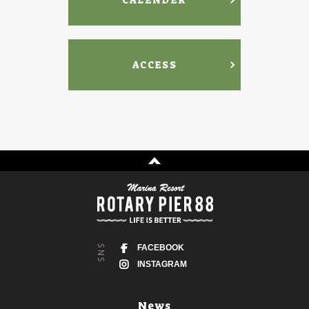
ACCESS
FACEBOOK
INSTAGRAM
News