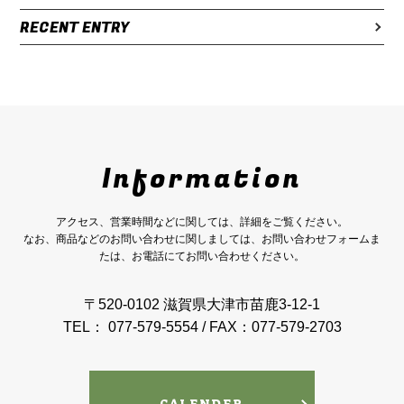
RECENT ENTRY
Information
アクセス、営業時間などに関しては、詳細をご覧ください。
なお、商品などのお問い合わせに関しましては、お問い合わせフォームま
たは、お電話にてお問い合わせください。
〒520-0102 滋賀県大津市苗鹿3-12-1
TEL： 077-579-5554 / FAX：077-579-2703
CALENDER