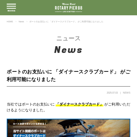
HOME
News
ボートのお支払いに 「ダイナースクラブカード」 がご利用可能になりました
ニュース
News
ボートのお支払いに 「ダイナースクラブカード」 がご
利用可能になりました
2025.07.03
NEWS
当社ではボートのお支払いに
「ダイナースクラブカード」
がご利用いただ
けるようになりました。