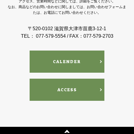
アクセス、営業時間などに関しては、詳細をご覧ください。
なお、商品などのお問い合わせに関しましては、お問い合わせフォームま
たは、お電話にてお問い合わせください。
〒520-0102 滋賀県大津市苗鹿3-12-1
TEL： 077-579-5554 / FAX：077-579-2703
CALENDER
ACCESS