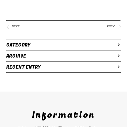
NEXT
PREV
CATEGORY
ARCHIVE
RECENT ENTRY
Information