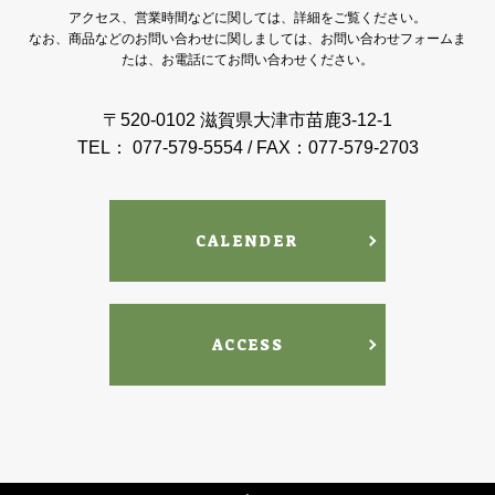
アクセス、営業時間などに関しては、詳細をご覧ください。
なお、商品などのお問い合わせに関しましては、お問い合わせフォームま
たは、お電話にてお問い合わせください。
〒520-0102 滋賀県大津市苗鹿3-12-1
TEL： 077-579-5554 / FAX：077-579-2703
CALENDER
ACCESS