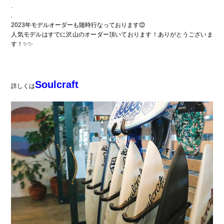
.
.
2023年モデルオーダーも随時行なっております😊
人気モデルはすでに沢山のオーダー頂いております！ありがとうございま
す！✨✨
Soulcraft
詳しくは