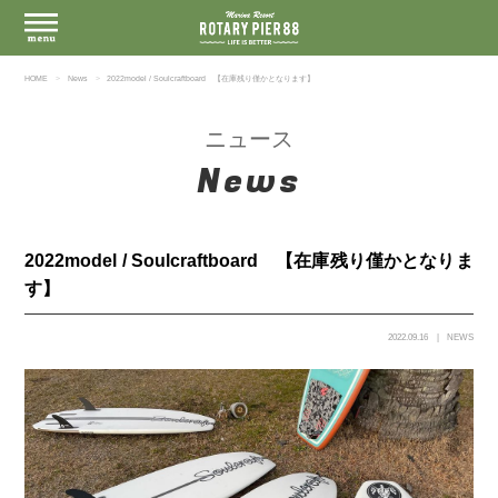
HOME
News
2022model / Soulcraftboard 【在庫残り僅かとなります】
ニュース
News
2022model / Soulcraftboard 【在庫残り僅かとなりま
す】
2022.09.16
NEWS