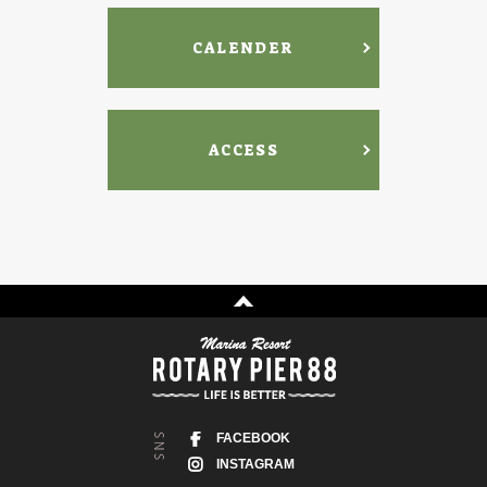
CALENDER
ACCESS
FACEBOOK
INSTAGRAM