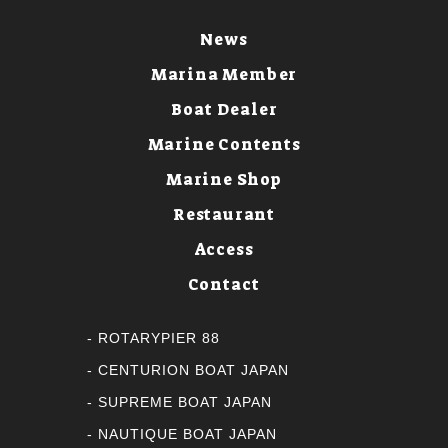
News
Marina Member
Boat Dealer
Marine Contents
Marine Shop
Restaurant
Access
Contact
ROTARYPIER 88
CENTURION BOAT JAPAN
SUPREME BOAT JAPAN
NAUTIQUE BOAT JAPAN