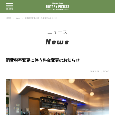
HOME
News
消費税率変更に伴う料金変更のお知らせ
ニュース
News
消費税率変更に伴う料金変更のお知らせ
2019.10.03
NEWS