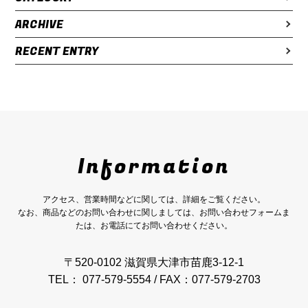
ARCHIVE
RECENT ENTRY
Information
アクセス、営業時間などに関しては、詳細をご覧ください。
なお、商品などのお問い合わせに関しましては、お問い合わせフォームま
たは、お電話にてお問い合わせください。
〒520-0102 滋賀県大津市苗鹿3-12-1
TEL： 077-579-5554 / FAX：077-579-2703