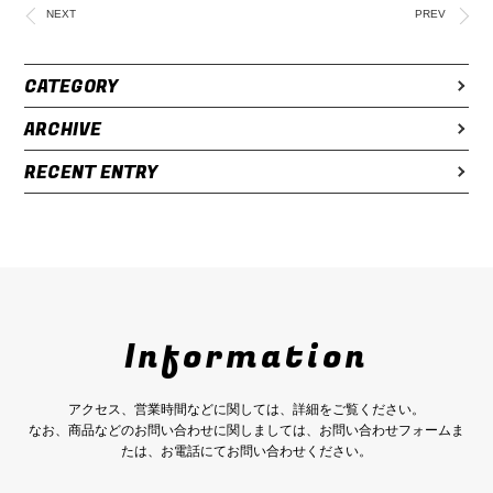
NEXT
PREV
CATEGORY
ARCHIVE
RECENT ENTRY
Information
アクセス、営業時間などに関しては、詳細をご覧ください。
なお、商品などのお問い合わせに関しましては、お問い合わせフォームま
たは、お電話にてお問い合わせください。