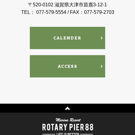
〒520-0102 滋賀県大津市苗鹿3-12-1
TEL： 077-579-5554 / FAX：077-579-2703
CALENDER
ACCESS