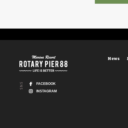
News
FACEBOOK
INSTAGRAM