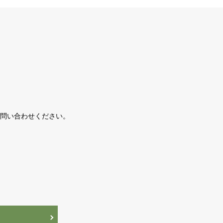
問い合わせください。