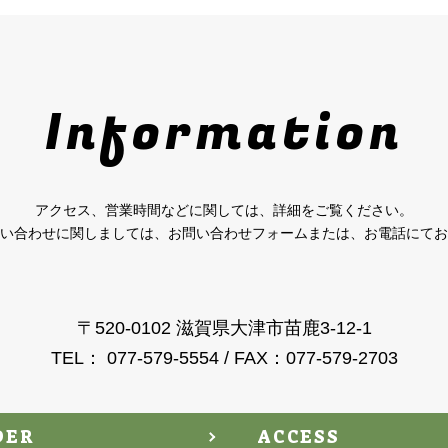
Information
アクセス、営業時間などに関しては、詳細をご覧ください。
い合わせに関しましては、お問い合わせフォームまたは、お電話にてお
〒520-0102 滋賀県大津市苗鹿3-12-1
TEL： 077-579-5554 / FAX：077-579-2703
DER
ACCESS