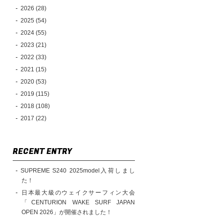
2026 (28)
2025 (54)
2024 (55)
2023 (21)
2022 (33)
2021 (15)
2020 (53)
2019 (115)
2018 (108)
2017 (22)
RECENT ENTRY
SUPREME S240 2025model入荷しまし
た！
日本最大級のウェイクサーフィン大会
「CENTURION WAKE SURF JAPAN
OPEN 2026」が開催されました！