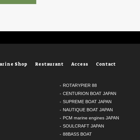
arine Shop
Restaurant
Access
Contact
ROTARYPIER 88
CENTURION BOAT JAPAN
SUPREME BOAT JAPAN
NAUTIQUE BOAT JAPAN
PCM marine engines JAPAN
SOULCRAFT JAPAN
88BASS BOAT