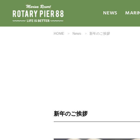
NEWS
MARI
HOME
News
新年のご挨拶
新年のご挨拶