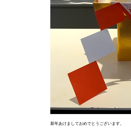
新年あけましておめでとうございます。