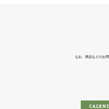
なお、商品などのお問
CALEN