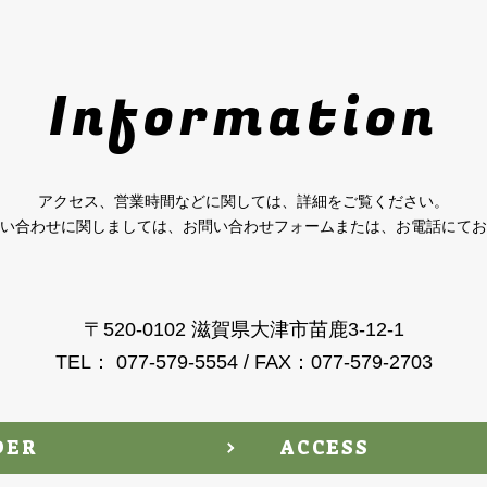
Information
アクセス、営業時間などに関しては、詳細をご覧ください。
い合わせに関しましては、お問い合わせフォームまたは、お電話にてお
〒520-0102 滋賀県大津市苗鹿3-12-1
TEL： 077-579-5554 / FAX：077-579-2703
DER
ACCESS