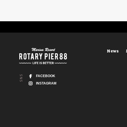
News
FACEBOOK
INSTAGRAM