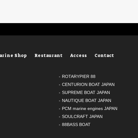
arine Shop
Restaurant
Access
Contact
ROTARYPIER 88
CENTURION BOAT JAPAN
SUPREME BOAT JAPAN
NAUTIQUE BOAT JAPAN
PCM marine engines JAPAN
SOULCRAFT JAPAN
88BASS BOAT