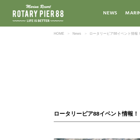
NEWS
MARI
HOME
News
ロータリーピア88イベント情報
ロータリーピア88イベント情報！