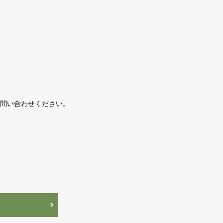
問い合わせください。