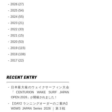
2026 (27)
2025 (54)
2024 (55)
2023 (21)
2022 (33)
2021 (15)
2020 (53)
2019 (115)
2018 (108)
2017 (22)
RECENT ENTRY
日本最大級のウェイクサーフィン大会
「CENTURION WAKE SURF JAPAN
OPEN 2026」が開催されました！
【DAY2 ランニングオーダーのご案内】
WSWS JAPAN Series 2026｜第3戦