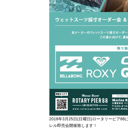
2018年3月25日(日曜日)ロータリーピア
レル即売会開催致します！