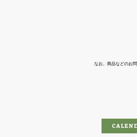
なお、商品などのお問
CALEN