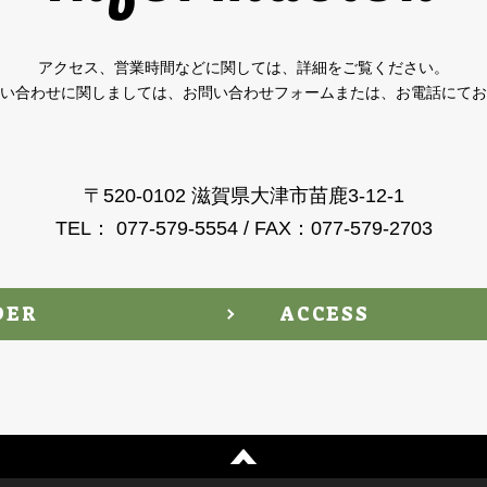
アクセス、営業時間などに関しては、詳細をご覧ください。
い合わせに関しましては、お問い合わせフォームまたは、お電話にてお
〒520-0102 滋賀県大津市苗鹿3-12-1
TEL： 077-579-5554 / FAX：077-579-2703
DER
ACCESS