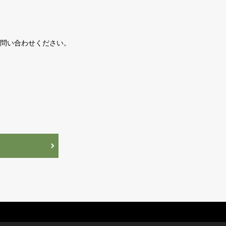
問い合わせください。