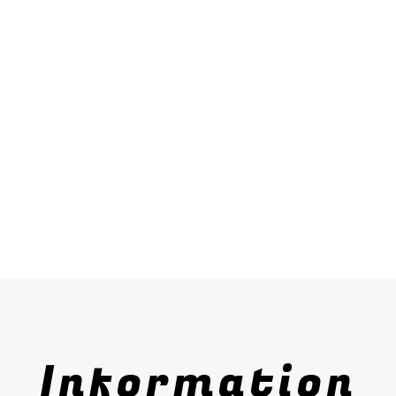
Information