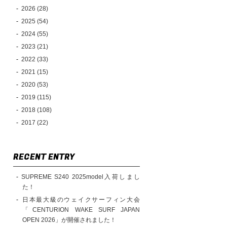
2026 (28)
2025 (54)
2024 (55)
2023 (21)
2022 (33)
2021 (15)
2020 (53)
2019 (115)
2018 (108)
2017 (22)
RECENT ENTRY
SUPREME S240 2025model入荷しまし
た！
日本最大級のウェイクサーフィン大会
「CENTURION WAKE SURF JAPAN
OPEN 2026」が開催されました！