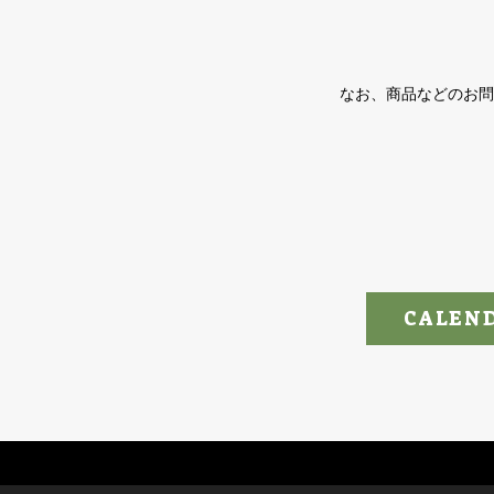
なお、商品などのお問
CALEN