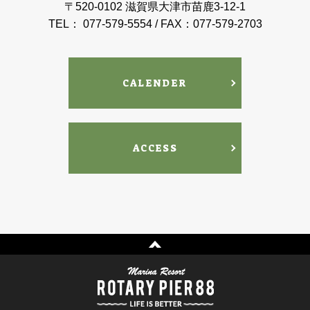
〒520-0102 滋賀県大津市苗鹿3-12-1
TEL： 077-579-5554 / FAX：077-579-2703
CALENDER
ACCESS