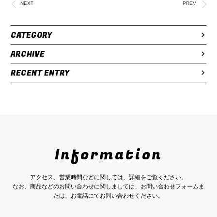
NEXT
PREV
CATEGORY
ARCHIVE
RECENT ENTRY
Information
アクセス、営業時間などに関しては、詳細をご覧ください。
なお、商品などのお問い合わせに関しましては、お問い合わせフォームま
たは、お電話にてお問い合わせください。