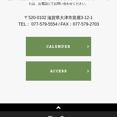
たは、お電話にてお問い合わせください。
〒520-0102 滋賀県大津市苗鹿3-12-1
TEL： 077-579-5554 / FAX：077-579-2703
CALENDER
ACCESS