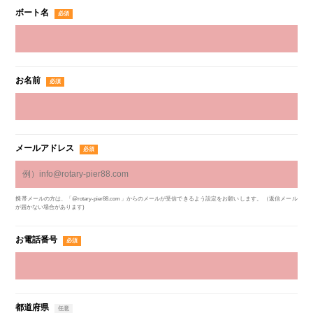
ボート名
お名前
メールアドレス
携帯メールの方は、「@rotary-pier88.com」からのメールが受信できるよう設定をお願いします。 （返信メール
が届かない場合があります)
お電話番号
都道府県