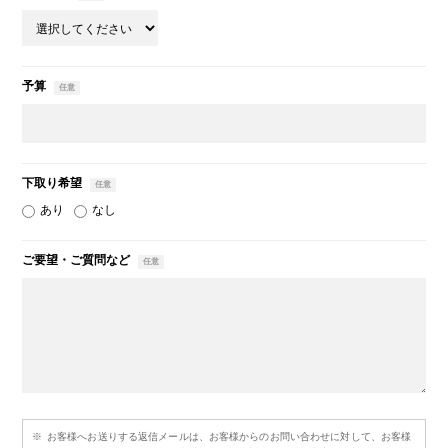
予算
下取り希望
あり
なし
ご要望・ご質問など
お客様へお送りする返信メールは、お客様からのお問い合わせに対して、お客様