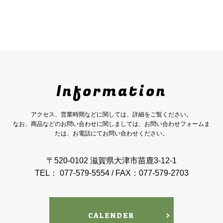
Information
アクセス、営業時間などに関しては、詳細をご覧ください。
なお、商品などのお問い合わせに関しましては、お問い合わせフォームま
たは、お電話にてお問い合わせください。
〒520-0102 滋賀県大津市苗鹿3-12-1
TEL： 077-579-5554 / FAX：077-579-2703
CALENDER