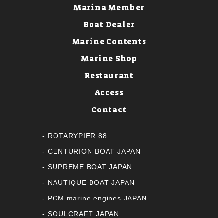
Marina Member
Boat Dealer
Marine Contents
Marine Shop
Restaurant
Access
Contact
ROTARYPIER 88
CENTURION BOAT JAPAN
SUPREME BOAT JAPAN
NAUTIQUE BOAT JAPAN
PCM marine engines JAPAN
SOULCRAFT JAPAN