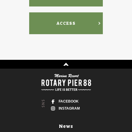
ACCESS
FACEBOOK
INSTAGRAM
News