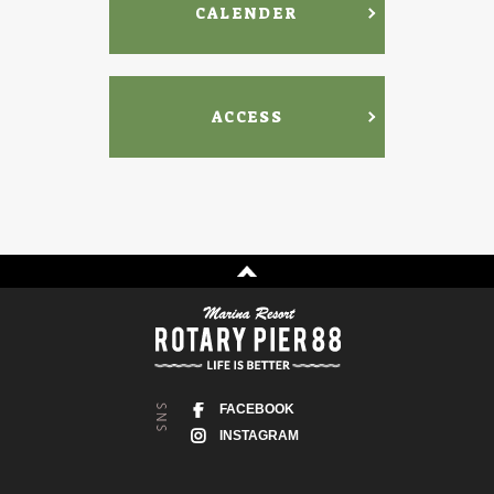
CALENDER
ACCESS
FACEBOOK
INSTAGRAM