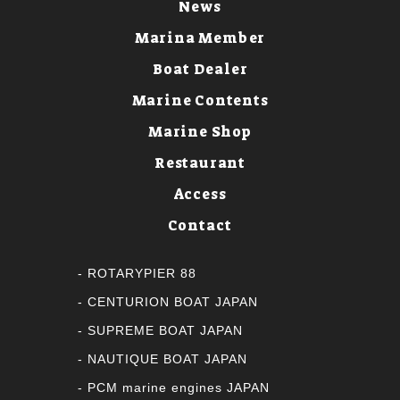
News
Marina Member
Boat Dealer
Marine Contents
Marine Shop
Restaurant
Access
Contact
ROTARYPIER 88
CENTURION BOAT JAPAN
SUPREME BOAT JAPAN
NAUTIQUE BOAT JAPAN
PCM marine engines JAPAN