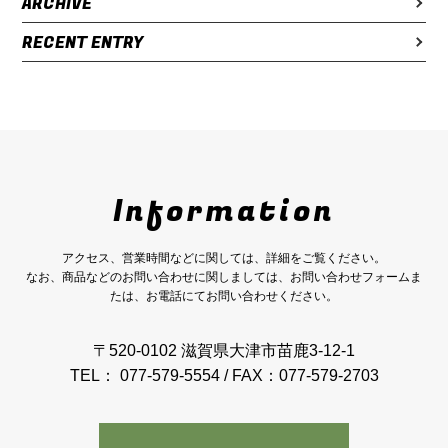
ARCHIVE
RECENT ENTRY
Information
アクセス、営業時間などに関しては、詳細をご覧ください。
なお、商品などのお問い合わせに関しましては、お問い合わせフォームま
たは、お電話にてお問い合わせください。
〒520-0102 滋賀県大津市苗鹿3-12-1
TEL： 077-579-5554 / FAX：077-579-2703