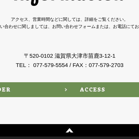
アクセス、営業時間などに関しては、詳細をご覧ください。
い合わせに関しましては、お問い合わせフォームまたは、お電話にてお
〒520-0102 滋賀県大津市苗鹿3-12-1
TEL： 077-579-5554 / FAX：077-579-2703
DER
ACCESS