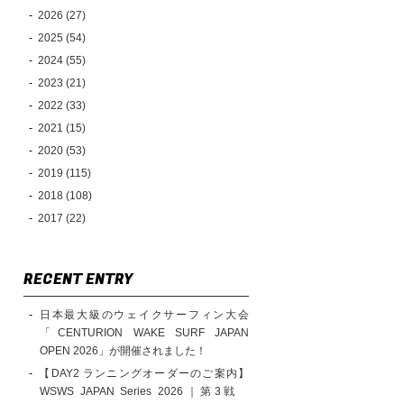
2026 (27)
2025 (54)
2024 (55)
2023 (21)
2022 (33)
2021 (15)
2020 (53)
2019 (115)
2018 (108)
2017 (22)
RECENT ENTRY
日本最大級のウェイクサーフィン大会
「CENTURION WAKE SURF JAPAN
OPEN 2026」が開催されました！
【DAY2 ランニングオーダーのご案内】
WSWS JAPAN Series 2026｜第3戦