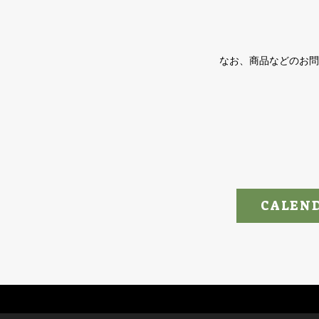
なお、商品などのお問
CALEN