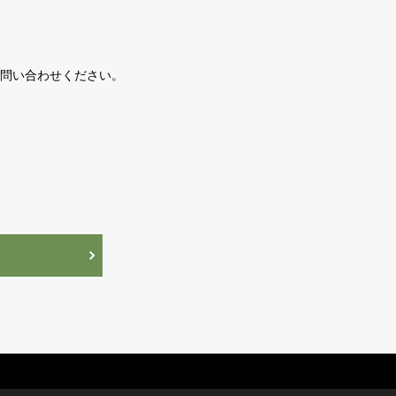
問い合わせください。