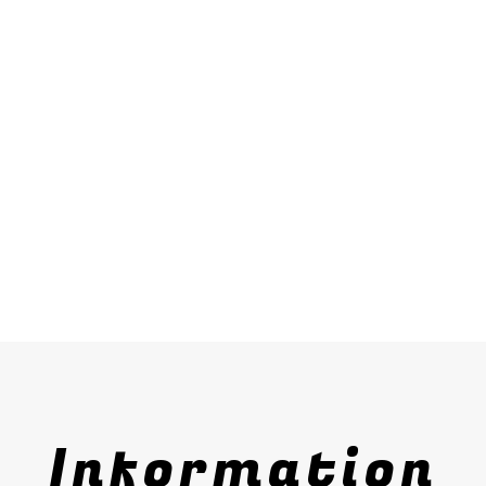
Information