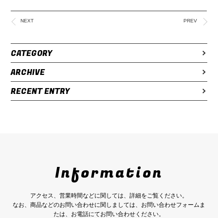
NEXT
PREV
CATEGORY
ARCHIVE
RECENT ENTRY
Information
アクセス、営業時間などに関しては、詳細をご覧ください。
なお、商品などのお問い合わせに関しましては、お問い合わせフォームま
たは、お電話にてお問い合わせください。