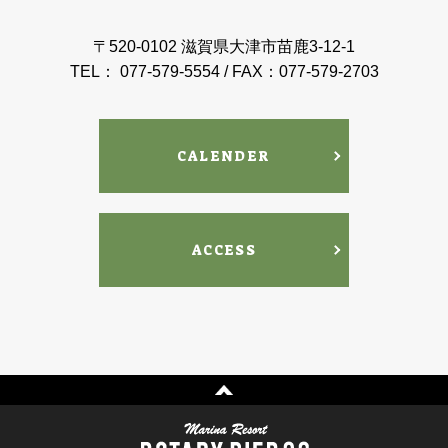
〒520-0102 滋賀県大津市苗鹿3-12-1
TEL： 077-579-5554 / FAX：077-579-2703
CALENDER
ACCESS