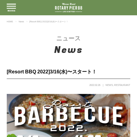
HOME
News
[Resort BBQ 2022]3/16(水)〜スタート！
ニュース
News
[Resort BBQ 2022]3/16(水)〜スタート！
2022.02.26
NEWS
,
RESTAURANT