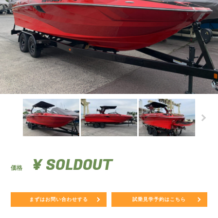
¥ SOLDOUT
価格
まずはお問い合わせする
試乗見学予約はこちら