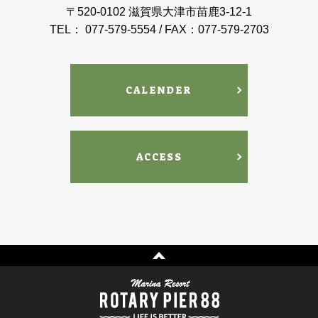
〒520-0102 滋賀県大津市苗鹿3-12-1
TEL： 077-579-5554 / FAX：077-579-2703
CALENDER
ACCESS