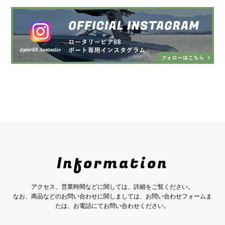
Information
アクセス、営業時間などに関しては、詳細をご覧ください。
なお、商品などのお問い合わせに関しましては、お問い合わせフォームま
たは、お電話にてお問い合わせください。